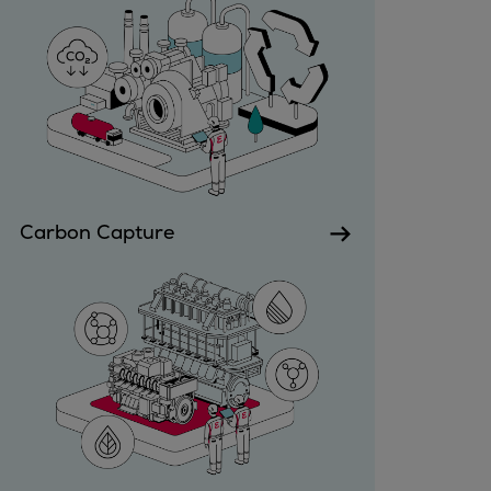
Carbon Capture