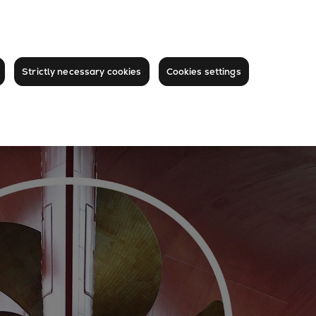
Strictly necessary cookies
Cookies settings