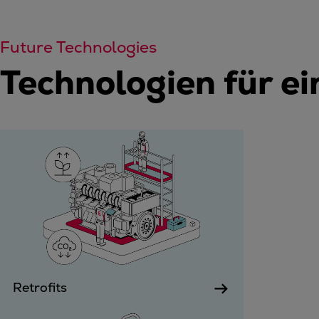
Future Technologies
Technologien für e
Retrofits