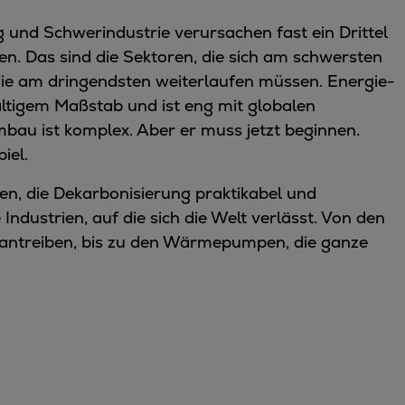
 und Schwerindustrie verursachen fast ein Drittel
n. Das sind die Sektoren, die sich am schwersten
die am dringendsten weiterlaufen müssen. Energie-
altigem Maßstab und ist eng mit globalen
mbau ist komplex. Aber er muss jetzt beginnen.
iel.
en, die Dekarbonisierung praktikabel und
 Industrien, auf die sich die Welt verlässt. Von den
 antreiben, bis zu den Wärmepumpen, die ganze