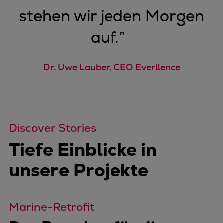
stehen wir jeden Morgen
auf.
”
Dr. Uwe Lauber, CEO Everllence
Discover Stories
Tiefe Einblicke in
unsere Projekte
Marine-Retrofit