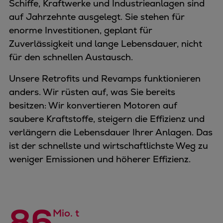
Schiffe, Kraftwerke und Industrieanlagen sind
auf Jahrzehnte ausgelegt. Sie stehen für
enorme Investitionen, geplant für
Zuverlässigkeit und lange Lebensdauer, nicht
für den schnellen Austausch.
Unsere Retrofits und Revamps funktionieren
anders. Wir rüsten auf, was Sie bereits
besitzen: Wir konvertieren Motoren auf
saubere Kraftstoffe, steigern die Effizienz und
verlängern die Lebensdauer Ihrer Anlagen. Das
ist der schnellste und wirtschaftlichste Weg zu
weniger Emissionen und höherer Effizienz.
86
Mio. t