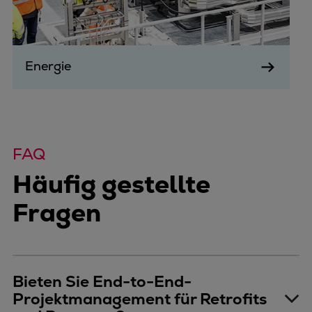
Energie
FAQ
Häufig gestellte
Fragen
Bieten Sie End-to-End-
Projektmanagement für Retrofits