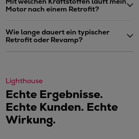
Mit welchen Kraftstoffen läuft mein
Motor nach einem Retrofit?
Wie lange dauert ein typischer
Retrofit oder Revamp?
Lighthouse
Echte Ergebnisse.
Echte Kunden. Echte
Wirkung.