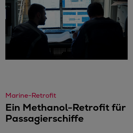
Marine-Retrofit
Ein Methanol-Retrofit für
Passagierschiffe