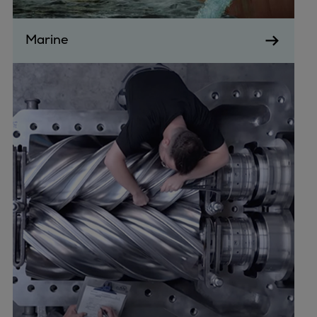
Marine