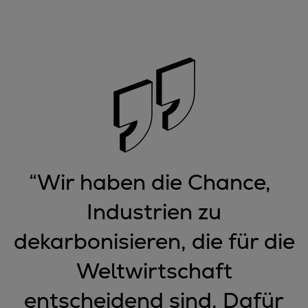
“
Wir haben die Chance,
Industrien zu
dekarbonisieren, die für die
Weltwirtschaft
entscheidend sind. Dafür