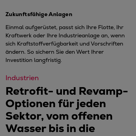
Zukunftsfähige Anlagen
Einmal aufgerüstet, passt sich Ihre Flotte, Ihr
Kraftwerk oder Ihre Industrieanlage an, wenn
sich Kraftstoffverfügbarkeit und Vorschriften
ändern. So sichern Sie den Wert Ihrer
Investition langfristig.
Industrien
Retrofit- und Revamp-
Optionen für jeden
Sektor, vom offenen
Wasser bis in die