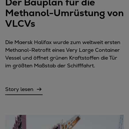
Der Bauplan für die
Methanol-Umrüstung von
VLCVs
Die Maersk Halifax wurde zum weltweit ersten
Methanol-Retrofit eines Very Large Container
Vessel und öffnet grünen Kraftstoffen die Tür
im größten Maßstab der Schifffahrt.
Story lesen