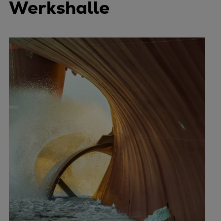
Werkshalle