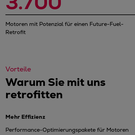
3.700
Motoren mit Potenzial für einen Future-Fuel-
Retrofit
Vorteile
Warum Sie mit uns
retrofitten
Mehr Effizienz
Performance-Optimierungspakete für Motoren