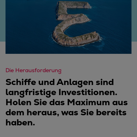
Die Herausforderung
Schiffe und Anlagen sind
langfristige Investitionen.
Holen Sie das Maximum aus
dem heraus, was Sie bereits
haben.