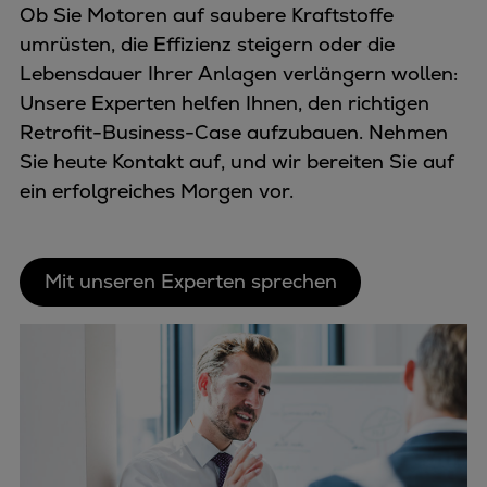
Ob Sie Motoren auf saubere Kraftstoffe
umrüsten, die Effizienz steigern oder die
Lebensdauer Ihrer Anlagen verlängern wollen:
Unsere Experten helfen Ihnen, den richtigen
Retrofit-Business-Case aufzubauen. Nehmen
Sie heute Kontakt auf, und wir bereiten Sie auf
ein erfolgreiches Morgen vor.
Mit unseren Experten sprechen