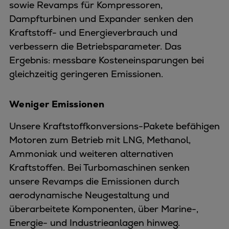
sowie Revamps für Kompressoren,
Dampfturbinen und Expander senken den
Kraftstoff- und Energieverbrauch und
verbessern die Betriebsparameter. Das
Ergebnis: messbare Kosteneinsparungen bei
gleichzeitig geringeren Emissionen.
Weniger Emissionen
Unsere Kraftstoffkonversions-Pakete befähigen
Motoren zum Betrieb mit LNG, Methanol,
Ammoniak und weiteren alternativen
Kraftstoffen. Bei Turbomaschinen senken
unsere Revamps die Emissionen durch
aerodynamische Neugestaltung und
überarbeitete Komponenten, über Marine-,
Energie- und Industrieanlagen hinweg.