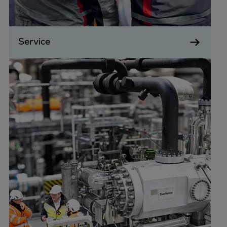
Service