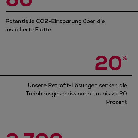
Potenzielle CO2-Einsparung über die
installierte Flotte
20
%
Unsere Retrofit-Lösungen senken die
Treibhausgasemissionen um bis zu 20
Prozent