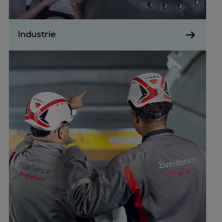
Industrie