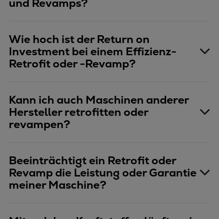
und Revamps?
Wie hoch ist der Return on
Investment bei einem Effizienz-
Retrofit oder -Revamp?
Kann ich auch Maschinen anderer
Hersteller retrofitten oder
revampen?
Beeinträchtigt ein Retrofit oder
Revamp die Leistung oder Garantie
meiner Maschine?