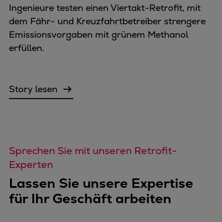
Ingenieure testen einen Viertakt-Retrofit, mit
dem Fähr- und Kreuzfahrtbetreiber strengere
Emissionsvorgaben mit grünem Methanol
erfüllen.
Story lesen
Sprechen Sie mit unseren Retrofit-
Experten
Lassen Sie unsere Expertise
für Ihr Geschäft arbeiten