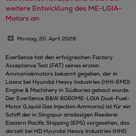
weitere Entwicklung des ME-LGIA-
Motors an
Montag, 20. April 2026
Everllence hat den erfolgreichen Factory
Acceptance Test (FAT) seines ersten
Ammoniakmotors bekannt gegeben, der in
Lizenz bei Hyundai Heavy Industries (HHI-EMD)
Engine & Machinery in Südkorea gebaut wurde.
Der Everllence B&W 6G60ME-LGIA Dual-Fuel-
Motor (Liquid Gas Injection Ammonia) ist für ein
Schiff der in Singapur ansässigen Reederei
Eastern Pacific Shipping (EPS) vorgesehen, das
derzeit bei HD Hyundai Heavy Industries (HHI)