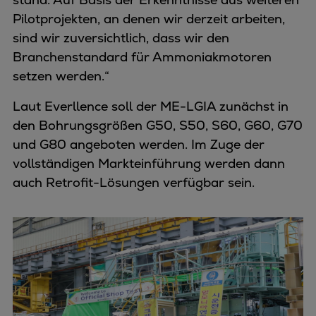
Pilotprojekten, an denen wir derzeit arbeiten,
sind wir zuversichtlich, dass wir den
Branchenstandard für Ammoniakmotoren
setzen werden.“
Laut Everllence soll der ME-LGIA zunächst in
den Bohrungsgrößen G50, S50, S60, G60, G70
und G80 angeboten werden. Im Zuge der
vollständigen Markteinführung werden dann
auch Retrofit-Lösungen verfügbar sein.