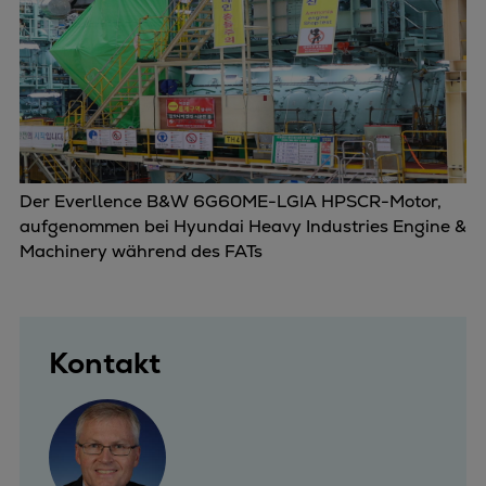
Der Everllence B&W 6G60ME-LGIA HPSCR-Motor,
aufgenommen bei Hyundai Heavy Industries Engine &
Machinery während des FATs
Kontakt