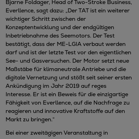
Bjarne Foldager, Head of Two-Stroke Business,
Everllence, sagt dazu: „Der TAT ist ein weiterer
wichtiger Schritt zwischen der
Konzeptentwicklung und der endgültigen
Inbetriebnahme des Seemotors. Der Test
bestätigt, dass der ME-LGIA verbaut werden
darf und ist der letzte Test vor den eigentlichen
See- und Gasversuchen. Der Motor setzt neue
Maßstäbe für klimaneutrale Antriebe und die
digitale Vernetzung und stößt seit seiner ersten
Ankündigung im Jahr 2019 auf reges
Interesse. Er ist ein Beweis für die einzigartige
Fähigkeit von Everllence, auf die Nachfrage zu
reagieren und innovative Kraftstoffe auf den
Markt zu bringen.“
Bei einer zweitägigen Veranstaltung in