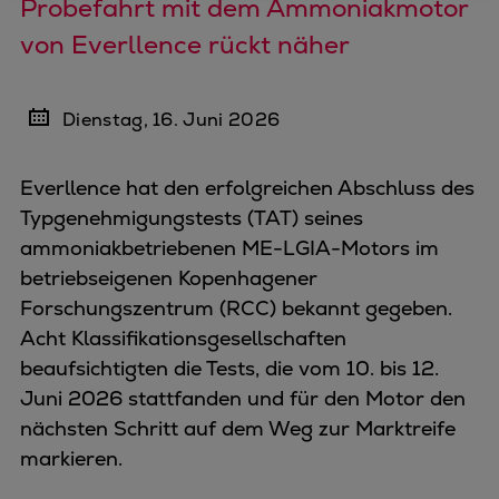
Probefahrt mit dem Ammoniakmotor
von Everllence rückt näher
Dienstag, 16. Juni 2026
Everllence hat den erfolgreichen Abschluss des
Typgenehmigungstests (TAT) seines
ammoniakbetriebenen ME-LGIA-Motors im
betriebseigenen Kopenhagener
Forschungszentrum (RCC) bekannt gegeben.
Acht Klassifikationsgesellschaften
beaufsichtigten die Tests, die vom 10. bis 12.
Juni 2026 stattfanden und für den Motor den
nächsten Schritt auf dem Weg zur Marktreife
markieren.