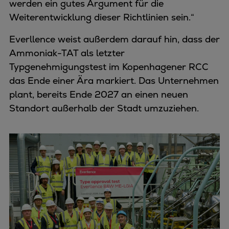
werden ein gutes Argument für die
Weiterentwicklung dieser Richtlinien sein.“
Everllence weist außerdem darauf hin, dass der
Ammoniak-TAT als letzter
Typgenehmigungstest im Kopenhagener RCC
das Ende einer Ära markiert. Das Unternehmen
plant, bereits Ende 2027 an einen neuen
Standort außerhalb der Stadt umzuziehen.