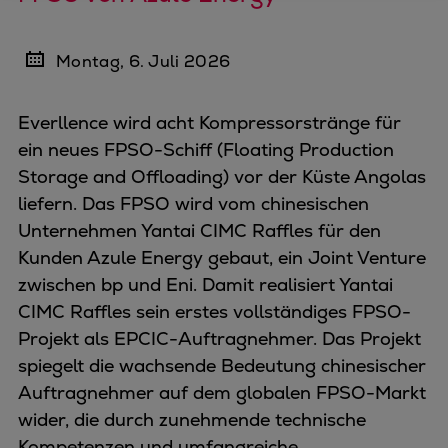
Montag, 6. Juli 2026
Everllence wird acht Kompressorstränge für
ein neues FPSO-Schiff (
Floating Production
Storage and Offloading) vor der Küste Angolas
liefern. Das FPSO wird vom chinesischen
Unternehmen Yantai CIMC Raffles für den
Kunden Azule Energy gebaut, ein Joint Venture
zwischen bp und Eni. Damit realisiert Yantai
CIMC Raffles sein erstes vollständiges FPSO-
Projekt als EPCIC-Auftragnehmer. Das Projekt
spiegelt die wachsende Bedeutung chinesischer
Auftragnehmer auf dem globalen FPSO-Markt
wider, die durch zunehmende technische
Kompetenzen und umfangreiche