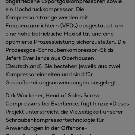
angetriebene Exportgaskompressoren sowie
ein Hochdruckkompressor. Die
Kompressorstränge werden mit
Frequenzumrichtern (VFDs) ausgestattet, um
eine hohe betriebliche Flexibilität und eine
optimierte Prozessleistung sicherzustellen. Die
Prozessgas-Schraubenkompressor-Skids
liefert Everllence aus Oberhausen
(Deutschland). Sie bestehen jeweils aus zwei
Kompressoreinheiten und sind für
Gasaufbereitungsanwendungen ausgelegt.
Dirk Wöckener, Head of Sales Screw
Compressors bei Everllence, fügt hinzu: «Dieses
Projekt unterstreicht die Vielseitigkeit unserer
Schraubenkompressortechnologie für
Anwendungen in der Offshore-