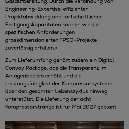
Gasaufbereitung. Durch die Verbindung von
Engineering-Expertise, effizienter
Projektabwicklung und fortschrittlicher
Fertigungskapazitäten können wir die
spezifischen Anforderungen
grossdimensionierter FPSO-Projekte
zuverlässig erfüllen.»
Zum Lieferumfang gehört zudem ein Digital
Convoy Package, das die Transparenz im
Anlagenbetrieb erhöht und die
Leistungsfähigkeit der Kompressorsysteme
über den gesamten Lebenszyklus hinweg
unterstützt. Die Lieferung der acht
Kompressorstränge ist für Mai 2027 geplant.