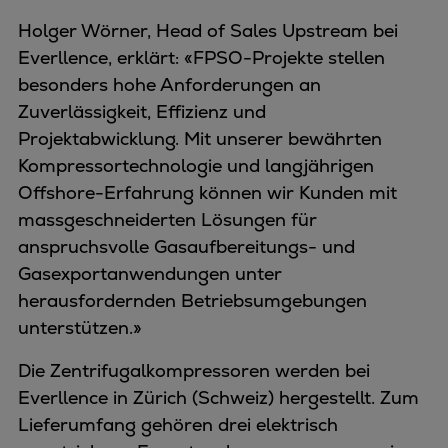
Holger Wörner, Head of Sales Upstream bei
Everllence, erklärt: «FPSO-Projekte stellen
besonders hohe Anforderungen an
Zuverlässigkeit, Effizienz und
Projektabwicklung. Mit unserer bewährten
Kompressortechnologie und langjährigen
Offshore-Erfahrung können wir Kunden mit
massgeschneiderten Lösungen für
anspruchsvolle Gasaufbereitungs- und
Gasexportanwendungen unter
herausfordernden Betriebsumgebungen
unterstützen.»
Die Zentrifugalkompressoren werden bei
Everllence in Zürich (Schweiz) hergestellt. Zum
Lieferumfang gehören drei elektrisch