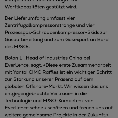
Werftkapazitäten gestützt wird.
Der Lieferumfang umfasst vier
Zentrifugalkompressorstränge und vier
Prozessgas-Schraubenkompressor-Skids
zur
Gasaufbereitung und zum Gasexport an Bord
des FPSOs.
Bolan Li, Head of Industries China bei
Everllence, sagt: «Diese erste Zusammenarbeit
mit Yantai CIMC Raffles ist ein wichtiger Schritt
zur Stärkung unserer Präsenz auf dem
globalen Offshore-Markt. Wir wissen das uns
entgegengebrachte Vertrauen in die
Technologie und FPSO-Kompetenz von
Everllence sehr zu schätzen und freuen uns auf
weitere gemeinsame Projekte in der Zukunft.»