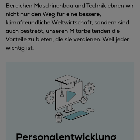
Bereichen Maschinenbau und Technik ebnen wir
nicht nur den Weg für eine bessere,
klimafreundliche Weltwirtschaft, sondern sind
auch bestrebt, unseren Mitarbeitenden die
Vorteile zu bieten, die sie verdienen. Weil jeder
wichtig ist.
Personalentwicklung