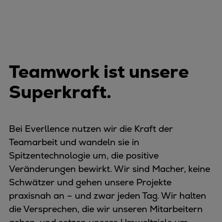
Teamwork ist unsere
Superkraft.
Bei Everllence nutzen wir die Kraft der
Teamarbeit und wandeln sie in
Spitzentechnologie um, die positive
Veränderungen bewirkt. Wir sind Macher, keine
Schwätzer und gehen unsere Projekte
praxisnah an – und zwar jeden Tag. Wir halten
die Versprechen, die wir unseren Mitarbeitern