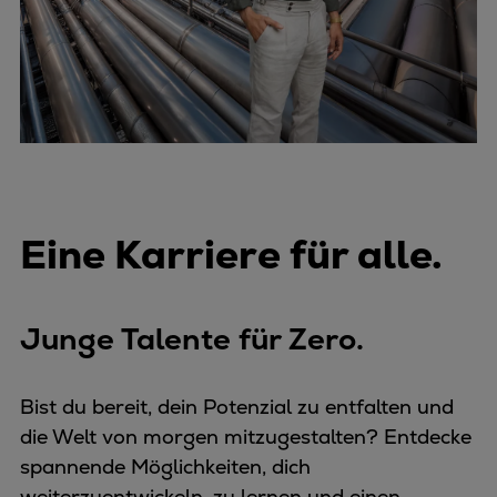
Eine Karriere für alle.
Junge Talente für Zero.
Bist du bereit, dein Potenzial zu entfalten und
die Welt von morgen mitzugestalten? Entdecke
spannende Möglichkeiten, dich
weiterzuentwickeln, zu lernen und einen