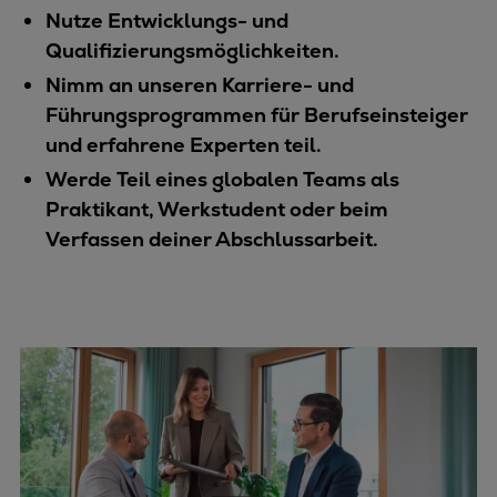
Nutze Entwicklungs- und
Qualifizierungsmöglichkeiten.
Nimm an unseren Karriere- und
Führungsprogrammen für Berufseinsteiger
und erfahrene Experten teil.
Werde Teil eines globalen Teams als
Praktikant, Werkstudent oder beim
Verfassen deiner Abschlussarbeit.