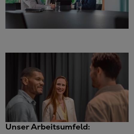
Unser Arbeitsumfeld: