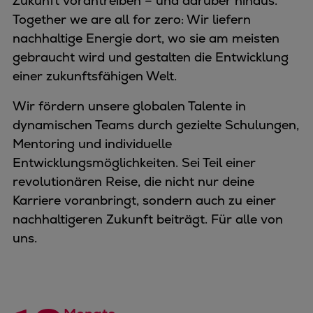
Zukunft vorantreiben – und darüber hinaus.
Together we are all for zero: Wir liefern
nachhaltige Energie dort, wo sie am meisten
gebraucht wird und gestalten die Entwicklung
einer zukunftsfähigen Welt.
Wir fördern unsere globalen Talente in
dynamischen Teams durch gezielte Schulungen,
Mentoring und individuelle
Entwicklungsmöglichkeiten. Sei Teil einer
revolutionären Reise, die nicht nur deine
Karriere voranbringt, sondern auch zu einer
nachhaltigeren Zukunft beiträgt. Für alle von
uns.