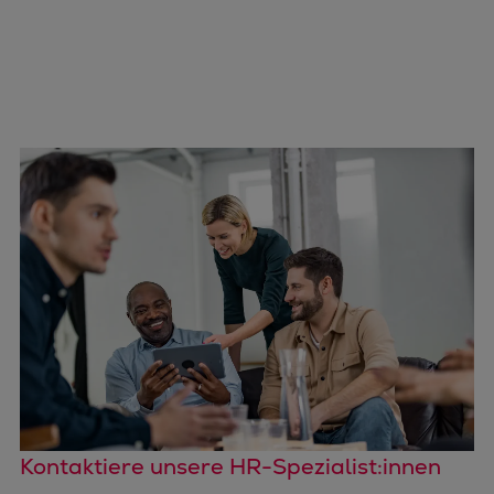
Kontaktiere unsere HR-Spezialist:innen