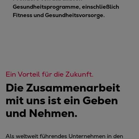
Gesundheitsprogramme, einschließlich
Fitness und Gesundheitsvorsorge.
Ein Vorteil für die Zukunft.
Die Zusammenarbeit
mit uns ist ein Geben
und Nehmen.
Als weltweit führendes Unternehmen in den