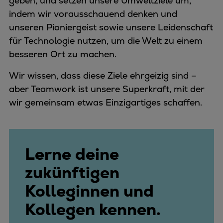
geben, und setzen unsere Umweltziele um,
indem wir vorausschauend denken und
unseren Pioniergeist sowie unsere Leidenschaft
für Technologie nutzen, um die Welt zu einem
besseren Ort zu machen.
Wir wissen, dass diese Ziele ehrgeizig sind –
aber Teamwork ist unsere Superkraft, mit der
wir gemeinsam etwas Einzigartiges schaffen.
Lerne deine
zukünftigen
Kolleginnen und
Kollegen kennen.