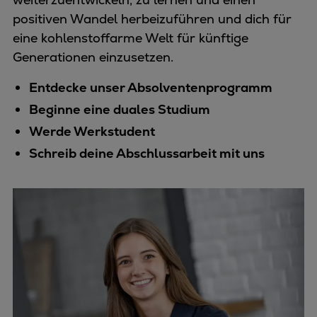
positiven Wandel herbeizuführen und dich für
eine kohlenstoffarme Welt für künftige
Generationen einzusetzen.
Entdecke unser Absolventenprogramm
Beginne eine duales Studium
Werde Werkstudent
Schreib deine Abschlussarbeit mit uns