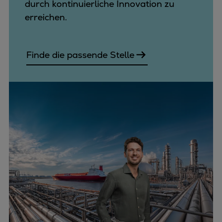
durch kontinuierliche Innovation zu
erreichen.
Finde die passende Stelle