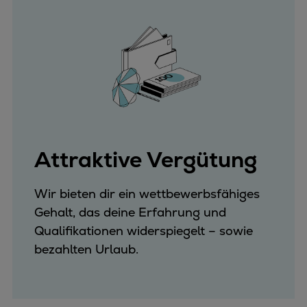
Attraktive Vergütung
Wir bieten dir ein wettbewerbsfähiges
Gehalt, das deine Erfahrung und
Qualifikationen widerspiegelt – sowie
bezahlten Urlaub.