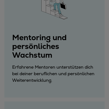
Mentoring und
persönliches
Wachstum
Erfahrene Mentoren unterstützen dich
bei deiner beruflichen und persönlichen
Weiterentwicklung.