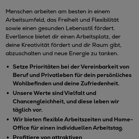
Menschen arbeiten am besten in einem
Arbeitsumfeld, das Freiheit und Flexibilität
sowie einen gesunden Lebensstil fördert.
Everllence bietet dir einen Arbeitsplatz, der
deine Kreativität fördert und dir Raum gibt,
abzuschalten und neue Energie zu tanken.
Setze Prioritäten bei der Vereinbarkeit von
Beruf und Privatleben für dein persönliches
Wohlbefinden und deine Zufriedenheit.
Unsere Werte sind Vielfalt und
Chancengleichheit, und diese leben wir
täglich vor.
Wir bieten flexible Arbeitszeiten und Home-
Office für einen individuellen Arbeitstag.
Profitiere von attraktiven