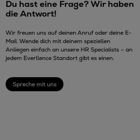
Du hast eine Frage? Wir haben
die Antwort!
Wir freuen uns auf deinen Anruf oder deine E-
Mail. Wende dich mit deinem speziellen
Anliegen einfach an unsere HR Specialists – an
jedem Everllence Standort gibt es einen.
Spreche mit uns