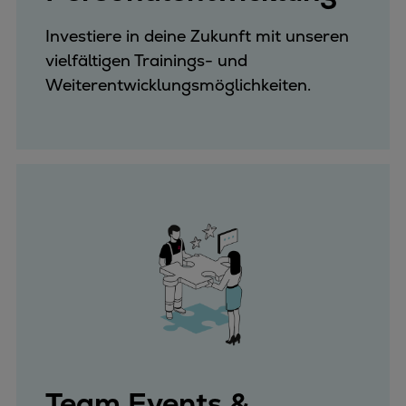
Investiere in deine Zukunft mit unseren
vielfältigen Trainings- und
Weiterentwicklungsmöglichkeiten.
Team Events &