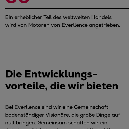
Ein erheblicher Teil des weltweiten Handels
wird von Motoren von Everllence angetrieben.
Die Entwicklungs­
vorteile, die wir bieten
Bei Everllence sind wir eine Gemeinschaft
bodenständiger Visionäre, die große Dinge auf
null bringen. Gemeinsam schaffen wir ein