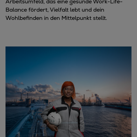
Arbeitsumfeld, das eine gesunde Work-Life-
Balance fördert, Vielfalt lebt und dein
Wohlbefinden in den Mittelpunkt stellt.