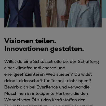
Visionen teilen.
Innovationen gestalten.
Willst du eine Schlüsselrolle bei der Schaffung
einer klimafreundlicheren und
energieeffizienteren Welt spielen? Du willst
deine Leidenschaft für Technik einbringen?
Bewirb dich bei Everllence und verwandle
Maschinen in intelligente Partner, die den
Wandel vom Öl zu den Kraftstoffen der