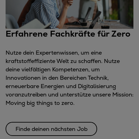
Erfahrene Fachkräfte für Zero
Nutze dein Expertenwissen, um eine
kraftstoffeffiziente Welt zu schaffen. Nutze
deine vielfältigen Kompetenzen, um
Innovationen in den Bereichen Technik,
erneuerbare Energien und Digitalisierung
voranzutreiben und unterstütze unsere Mission:
Moving big things to zero.
Finde deinen nächsten Job