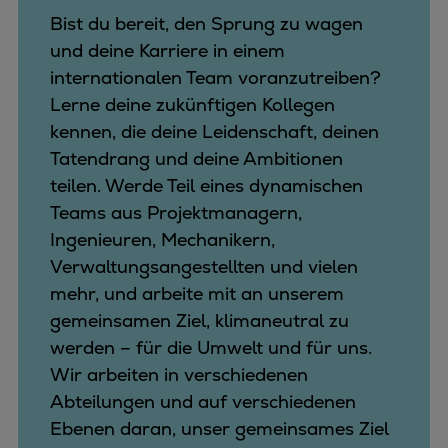
Bist du bereit, den Sprung zu wagen
und deine Karriere in einem
internationalen Team voranzutreiben?
Lerne deine zukünftigen Kollegen
kennen, die deine Leidenschaft, deinen
Tatendrang und deine Ambitionen
teilen. Werde Teil eines dynamischen
Teams aus Projektmanagern,
Ingenieuren, Mechanikern,
Verwaltungsangestellten und vielen
mehr, und arbeite mit an unserem
gemeinsamen Ziel, klimaneutral zu
werden – für die Umwelt und für uns.
Wir arbeiten in verschiedenen
Abteilungen und auf verschiedenen
Ebenen daran, unser gemeinsames Ziel