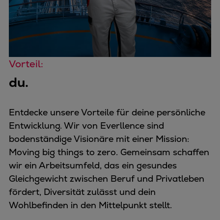
Vorteil:
du.
Entdecke unsere Vorteile für deine persönliche
Entwicklung. Wir von Everllence sind
bodenständige Visionäre mit einer Mission:
Moving big things to zero. Gemeinsam schaffen
wir ein Arbeitsumfeld, das ein gesundes
Gleichgewicht zwischen Beruf und Privatleben
fördert, Diversität zulässt und dein
Wohlbefinden in den Mittelpunkt stellt.