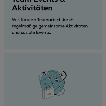
Aktivitäten
Wir fördern Teamarbeit durch
regelmäßige gemeinsame Aktivitäten
und soziale Events.