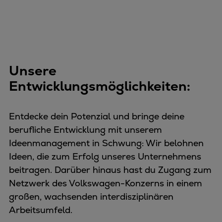
Unsere
Entwicklungsmöglichkeiten:
Entdecke dein Potenzial und bringe deine
berufliche Entwicklung mit unserem
Ideenmanagement in Schwung: Wir belohnen
Ideen, die zum Erfolg unseres Unternehmens
beitragen. Darüber hinaus hast du Zugang zum
Netzwerk des Volkswagen-Konzerns in einem
großen, wachsenden interdisziplinären
Arbeitsumfeld.