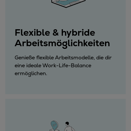
Flexible & hybride
Arbeitsmöglichkeiten
Genieße flexible Arbeitsmodelle, die dir
eine ideale Work-Life-Balance
ermöglichen.