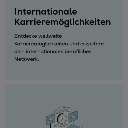
Internationale
Karrieremöglichkeiten
Entdecke weltweite
Karrieremöglichkeiten und erweitere
dein internationales berufliches
Netzwerk.