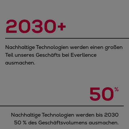
2030+
Nachhaltige Technologien werden einen großen
Teil unseres Geschäfts bei Everllence
ausmachen.
50
%
Nachhaltige Technologien werden bis 2030
50 % des Geschäftsvolumens ausmachen.