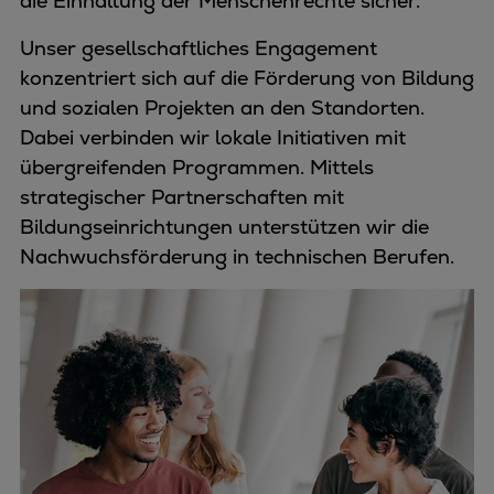
die Einhaltung der Menschenrechte sicher.
Unser gesellschaftliches Engagement
konzentriert sich auf die Förderung von Bildung
und sozialen Projekten an den Standorten.
Dabei verbinden wir lokale Initiativen mit
übergreifenden Programmen. Mittels
strategischer Partnerschaften mit
Bildungseinrichtungen unterstützen wir die
Nachwuchsförderung in technischen Berufen.