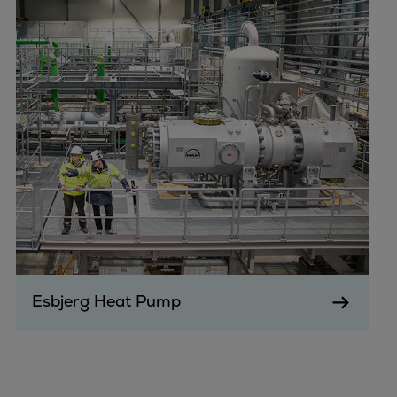
Esbjerg Heat Pump