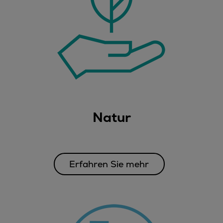
Natur
Erfahren Sie mehr