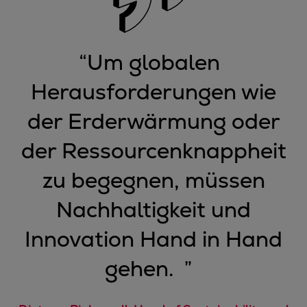
“
Um globalen
Herausforderungen wie
der Erderwärmung oder
der Ressourcenknappheit
zu begegnen, müssen
Nachhaltigkeit und
Innovation Hand in Hand
gehen.
”