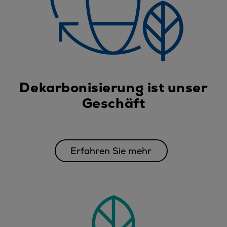
Dekarbonisierung ist unser
Geschäft
Erfahren Sie mehr