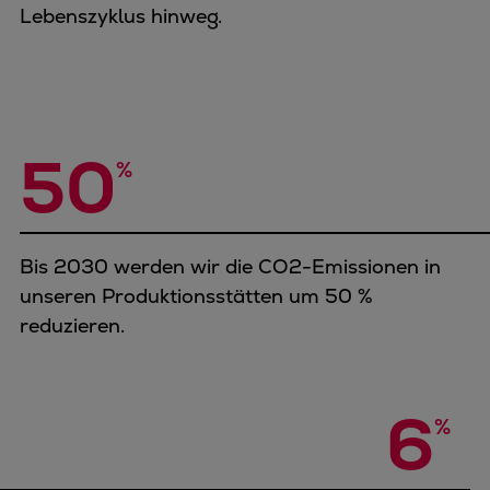
Lebenszyklus hinweg.
50
%
Bis 2030 werden wir die CO2-Emissionen in
unseren Produktionsstätten um 50 %
reduzieren.
6
%