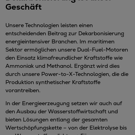
Geschäft
Unsere Technologien leisten einen
entscheidenden Beitrag zur Dekarbonisierung
energieintensiver Branchen. Im maritimen
Sektor ermöglichen unsere Dual-Fuel-Motoren
den Einsatz klimafreundlicher Kraftstoffe wie
Ammoniak und Methanol. Ergänzt wird dies
durch unsere Power-to-X-Technologien, die die
Produktion synthetischer Kraftstoffe
vorantreiben.
In der Energieerzeugung setzen wir auch auf
den Ausbau der Wasserstoffwirtschaft und
bieten Lösungen entlang der gesamten
Wertschöpfungskette – von der Elektrolyse bis