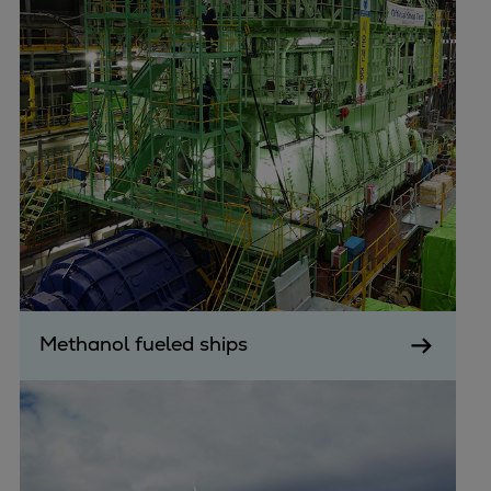
Methanol fueled ships