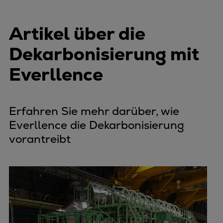
Artikel über die
Dekarbonisierung mit
Everllence
Erfahren Sie mehr darüber, wie
Everllence die Dekarbonisierung
vorantreibt