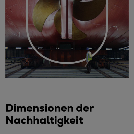
Dimensionen der
Nachhaltigkeit