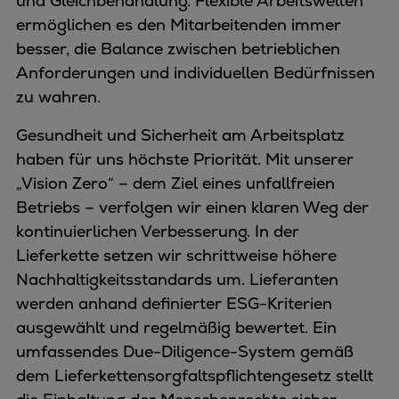
und Gleichbehandlung. Flexible Arbeitswelten
ermöglichen es den Mitarbeitenden immer
besser, die Balance zwischen betrieblichen
Anforderungen und individuellen Bedürfnissen
zu wahren.
Gesundheit und Sicherheit am Arbeitsplatz
haben für uns höchste Priorität. Mit unserer
„Vision Zero“ – dem Ziel eines unfallfreien
Betriebs – verfolgen wir einen klaren Weg der
kontinuierlichen Verbesserung. In der
Lieferkette setzen wir schrittweise höhere
Nachhaltigkeitsstandards um. Lieferanten
werden anhand definierter ESG-Kriterien
ausgewählt und regelmäßig bewertet. Ein
umfassendes Due-Diligence-System gemäß
dem Lieferkettensorgfaltspflichtengesetz stellt