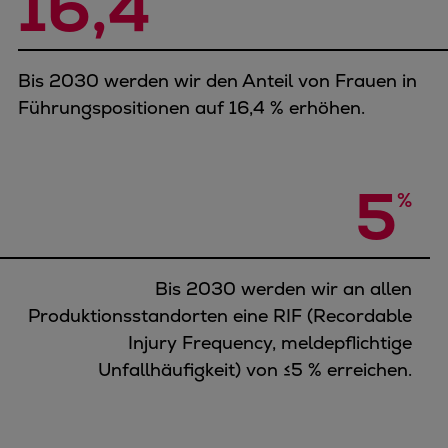
16,4
Bis 2030 werden wir den Anteil von Frauen in
Führungspositionen auf 16,4 % erhöhen.
5
%
Bis 2030 werden wir an allen
Produktionsstandorten eine RIF (Recordable
Injury Frequency, meldepflichtige
Unfallhäufigkeit) von ≤5 % erreichen.