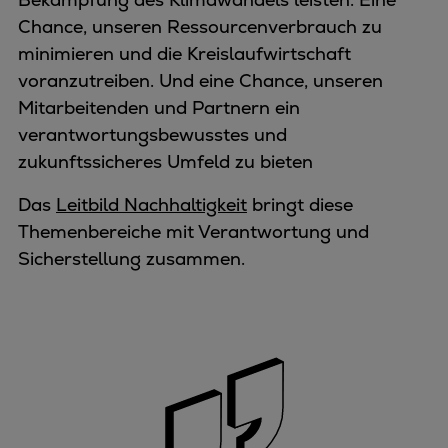
Chance, unseren Ressourcenverbrauch zu
minimieren und die Kreislaufwirtschaft
voranzutreiben. Und eine Chance, unseren
Mitarbeitenden und Partnern ein
verantwortungsbewusstes und
zukunftssicheres Umfeld zu bieten
Das
Leitbild Nachhaltigkeit
bringt diese
Themenbereiche mit Verantwortung und
Sicherstellung zusammen.