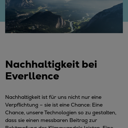
Nachhaltigkeit bei
Everllence
Nachhaltigkeit ist für uns nicht nur eine
Verpflichtung – sie ist eine Chance: Eine
Chance, unsere Technologien so zu gestalten,
dass sie einen messbaren Beitrag zur
Bekämpfung des Klimawandels leisten. Eine