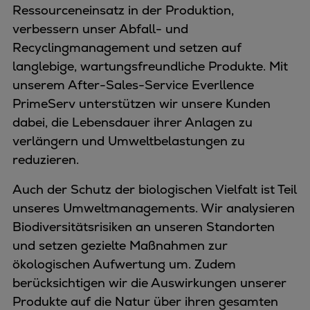
Ressourceneinsatz in der Produktion,
verbessern unser Abfall- und
Recyclingmanagement und setzen auf
langlebige, wartungsfreundliche Produkte. Mit
unserem After-Sales-Service Everllence
PrimeServ unterstützen wir unsere Kunden
dabei, die Lebensdauer ihrer Anlagen zu
verlängern und Umweltbelastungen zu
reduzieren.
Auch der Schutz der biologischen Vielfalt ist Teil
unseres Umweltmanagements. Wir analysieren
Biodiversitätsrisiken an unseren Standorten
und setzen gezielte Maßnahmen zur
ökologischen Aufwertung um. Zudem
berücksichtigen wir die Auswirkungen unserer
Produkte auf die Natur über ihren gesamten