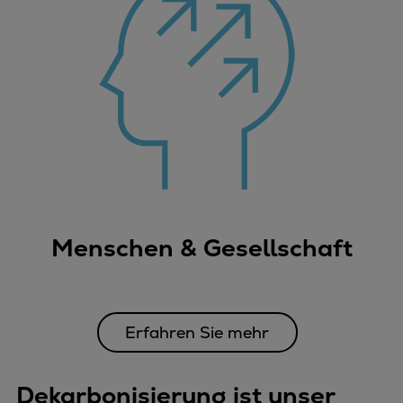
Menschen & Gesellschaft
Erfahren Sie mehr
Dekarbonisierung ist unser