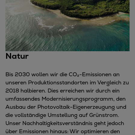
Natur
Bis 2030 wollen wir die CO₂-Emissionen an
unseren Produktionsstandorten im Vergleich zu
2018 halbieren. Dies erreichen wir durch ein
umfassendes Modernisierungsprogramm, den
Ausbau der Photovoltaik-Eigenerzeugung und
die vollständige Umstellung auf Grünstrom.
Unser Nachhaltigkeitsverständnis geht jedoch
über Emissionen hinaus: Wir optimieren den