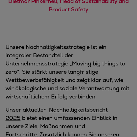
Dietmar Pinkernell, Head of Sustainability and
Product Safety
Unsere Nachhaltigkeitsstrategie ist ein
integraler Bestandteil der
Unternehmensstrategie „Moving big things to
zero“. Sie stärkt unsere langfristige
Wettbewerbsfähigkeit und zeigt klar auf, wie
wir ökologische und soziale Verantwortung mit
wirtschaftlichem Erfolg verbinden.
Unser aktueller
Nachhaltigkeitsbericht
2025
bietet einen umfassenden Einblick in
unsere Ziele, Maßnahmen und
Fortschritte. Zusätzlich können Sie unseren