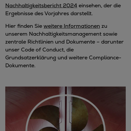
Nachhaltigkeitsbericht 2024
einsehen, der die
Ergebnisse des Vorjahres darstellt.
Hier finden Sie
weitere Informationen
zu
unserem Nachhaltigkeitsmanagement sowie
zentrale Richtlinien und Dokumente – darunter
unser Code of Conduct, die
Grundsatzerklärung und weitere Compliance-
Dokumente.