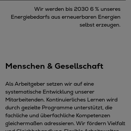
Wir werden bis 2030 6 % unseres
Energiebedarfs aus erneuerbaren Energien
selbst erzeugen.
Menschen & Gesellschaft
Als Arbeitgeber setzen wir auf eine
systematische Entwicklung unserer
Mitarbeitenden. Kontinuierliches Lernen wird
durch gezielte Programme unterstützt, die
fachliche und überfachliche Kompetenzen
gleichermaßen adressieren. Wir fördern Vielfalt