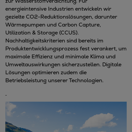
zur Wasserstoffverdichtung. Für
energieintensive Industrien entwickeln wir
gezielte CO2-Reduktionslösungen, darunter
Wärmepumpen und Carbon Capture,
Utilization & Storage (CCUS).
Nachhaltigkeitskriterien sind bereits im
Produktentwicklungsprozess fest verankert, um
maximale Effizienz und minimale Klima und
Umweltauswirkungen sicherzustellen. Digitale
Lösungen optimieren zudem die
Betriebsleistung unserer Technologien.