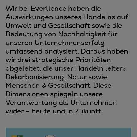
Wir bei Everllence haben die
Auswirkungen unseres Handelns auf
Umwelt und Gesellschaft sowie die
Bedeutung von Nachhaltigkeit für
unseren Unternehmenserfolg
umfassend analysiert. Daraus haben
wir drei strategische Prioritäten
abgeleitet, die unser Handeln leiten:
Dekarbonisierung, Natur sowie
Menschen & Gesellschaft. Diese
Dimensionen spiegeln unsere
Verantwortung als Unternehmen
wider – heute und in Zukunft.