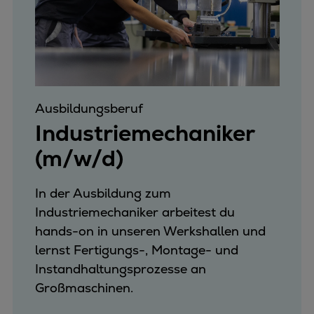
Ausbildungsberuf
Industriemechaniker
(m/w/d)
In der Ausbildung zum
Industriemechaniker arbeitest du
hands-on in unseren Werkshallen und
lernst Fertigungs-, Montage- und
Instandhaltungsprozesse an
Großmaschinen.