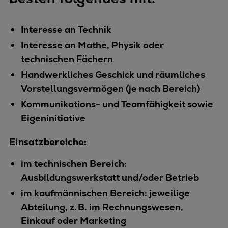
Interesse an Technik
Interesse an Mathe, Physik oder
technischen Fächern
Handwerkliches Geschick und räumliches
Vorstellungsvermögen (je nach Bereich)
Kommunikations- und Teamfähigkeit sowie
Eigeninitiative
Einsatzbereiche:
im technischen Bereich:
Ausbildungswerkstatt und/oder Betrieb
im kaufmännischen Bereich: jeweilige
Abteilung, z. B. im Rechnungswesen,
Einkauf oder Marketing