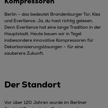
Kompressoren
Berlin – das bedeutet Brandenburger Tor, Kiez
und Everllence. Ja, du hast richtig gelesen.
Denn Everllence hat eine lange Tradition in der
Hauptstadt. Heute bauen wir in Tegel
insbesondere innovative Kompressoren für
Dekarbonisierungslösungen – für eine
sauberere Zukunft.
Der Standort
Vor über 120 Jahren wurde im Berliner