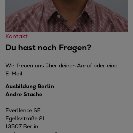
Kontakt
Du hast noch Fragen?
Wir freuen uns über deinen Anruf oder eine
E-Mail.
Ausbildung Berlin
Andre Stache
Everllence SE
Egellsstraße 21
13507 Berlin