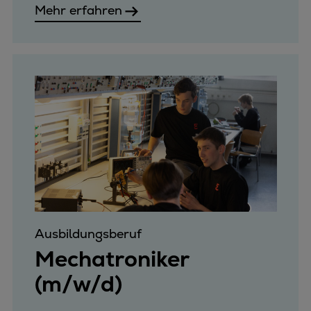
Mehr erfahren
Ausbildungsberuf
Mechatroniker
(m/w/d)