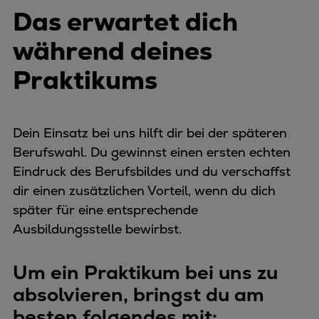
Das erwartet dich
während deines
Praktikums
Dein Einsatz bei uns hilft dir bei der späteren
Berufswahl. Du gewinnst einen ersten echten
Eindruck des Berufsbildes und du verschaffst
dir einen zusätzlichen Vorteil, wenn du dich
später für eine entsprechende
Ausbildungsstelle bewirbst.
Um ein Praktikum bei uns zu
absolvieren, bringst du am
besten folgendes mit: