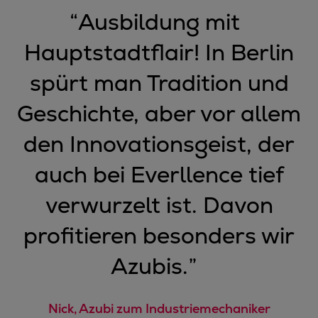
“
Ausbildung mit
Hauptstadtflair! In Berlin
spürt man Tradition und
Geschichte, aber vor allem
den Innovationsgeist, der
auch bei Everllence tief
verwurzelt ist. Davon
profitieren besonders wir
Azubis.
”
Nick, Azubi zum Industriemechaniker