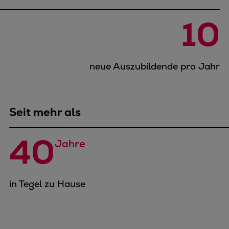
10
neue Auszubildende pro Jahr
Seit mehr als
40
Jahre
in Tegel zu Hause