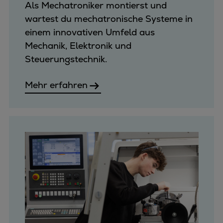
Als Mechatroniker montierst und
wartest du mechatronische Systeme in
einem innovativen Umfeld aus
Mechanik, Elektronik und
Steuerungstechnik.
Mehr erfahren