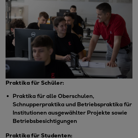
Praktika für Schüler:
Praktika für alle Oberschulen,
Schnupperpraktika und Betriebspraktika für
Institutionen ausgewählter Projekte sowie
Betriebsbesichtigungen
Praktika für Studenten: