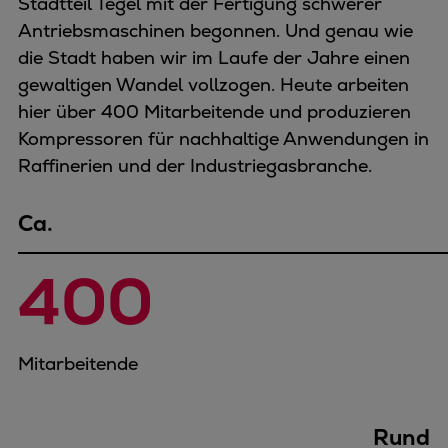
Stadtteil Tegel mit der Fertigung schwerer
Antriebsmaschinen begonnen. Und genau wie
die Stadt haben wir im Laufe der Jahre einen
gewaltigen Wandel vollzogen. Heute arbeiten
hier über 400 Mitarbeitende und produzieren
Kompressoren für nachhaltige Anwendungen in
Raffinerien und der Industriegasbranche.
Ca.
400
Mitarbeitende
Rund