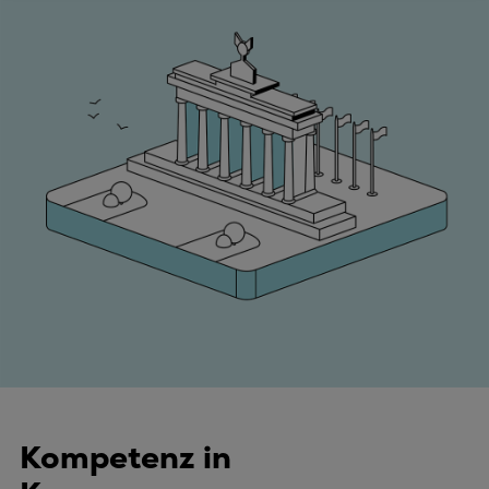
Kompetenz in