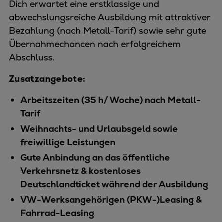
Dich erwartet eine erstklassige und
abwechslungsreiche Ausbildung mit attraktiver
Bezahlung (nach Metall-Tarif) sowie sehr gute
Übernahmechancen nach erfolgreichem
Abschluss.
Zusatzangebote:
Arbeitszeiten (35 h/ Woche) nach Metall-
Tarif
Weihnachts- und Urlaubsgeld sowie
freiwillige Leistungen
Gute Anbindung an das öffentliche
Verkehrsnetz & kostenloses
Deutschlandticket während der Ausbildung
VW-Werksangehörigen (PKW-)Leasing &
Fahrrad-Leasing