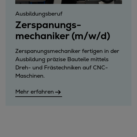
Ausbildungsberuf
Zerspanungs­
mechaniker (m/w/d)
Zerspanungsmechaniker fertigen in der
Ausbildung präzise Bauteile mittels
Dreh- und Frästechniken auf CNC-
Maschinen.
Mehr erfahren