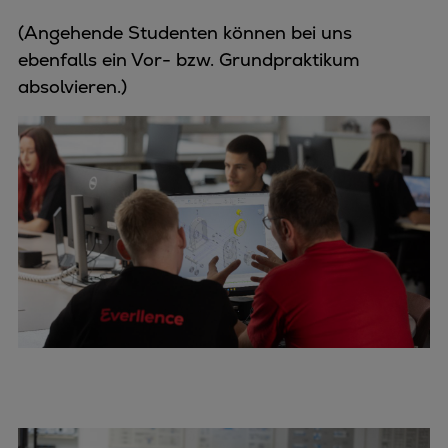
(Angehende Studenten können bei uns
ebenfalls ein Vor- bzw. Grundpraktikum
absolvieren.)