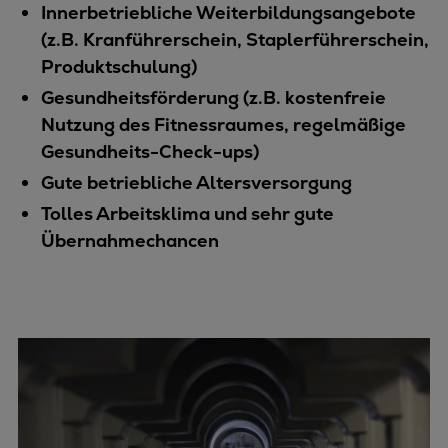
Innerbetriebliche Weiterbildungsangebote
(z.B. Kranführerschein, Staplerführerschein,
Produktschulung)
Gesundheitsförderung (z.B. kostenfreie
Nutzung des Fitnessraumes, regelmäßige
Gesundheits-Check-ups)
Gute betriebliche Altersversorgung
Tolles Arbeitsklima und sehr gute
Übernahmechancen