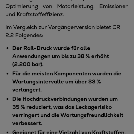
Optimierung von Motorleistung, Emissionen
und Kraftstoffeffizienz.
Im Vergleich zur Vorgängerversion bietet CR
2.2 Folgendes:
Der Rail-Druck wurde für alle
Anwendungen um bis zu 38 % erhöht
(2.200 bar).
Für die meisten Komponenten wurden die
Wartungsintervalle um über 33 %
verlängert.
Die Hochdruckverbindungen wurden um
35 % reduziert, was das Leckagerisiko
verringert und die Wartungsfreundlichkeit
verbessert.
Geeignet für eine Vielzahl von Kraftstoffen,