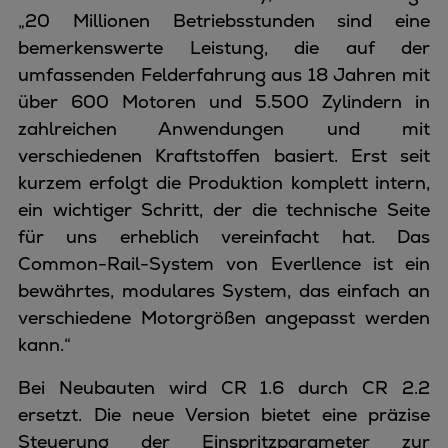
„20 Millionen Betriebsstunden sind eine
bemerkenswerte Leistung, die auf der
umfassenden Felderfahrung aus 18 Jahren mit
über 600 Motoren und 5.500 Zylindern in
zahlreichen Anwendungen und mit
verschiedenen Kraftstoffen basiert. Erst seit
kurzem erfolgt die Produktion komplett intern,
ein wichtiger Schritt, der die technische Seite
für uns erheblich vereinfacht hat. Das
Common-Rail-System von Everllence ist ein
bewährtes, modulares System, das einfach an
verschiedene Motorgrößen angepasst werden
kann.“
Bei Neubauten wird CR 1.6 durch CR 2.2
ersetzt. Die neue Version bietet eine präzise
Steuerung der Einspritzparameter zur