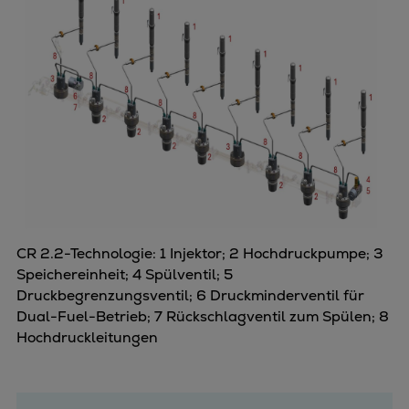
CR 2.2-Technologie: 1 Injektor; 2 Hochdruckpumpe; 3
Speichereinheit; 4 Spülventil; 5
Druckbegrenzungsventil; 6 Druckminderventil für
Dual-Fuel-Betrieb; 7 Rückschlagventil zum Spülen; 8
Hochdruckleitungen