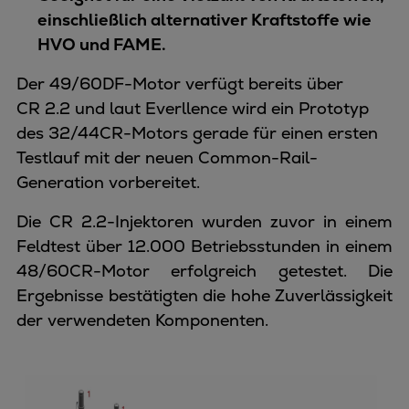
einschließlich alternativer Kraftstoffe wie
HVO und FAME.
Der 49/60DF-Motor verfügt bereits über
CR 2.2 und laut Everllence wird ein Prototyp
des 32/44CR-Motors gerade für einen ersten
Testlauf mit der neuen Common-Rail-
Generation vorbereitet.
Die CR 2.2-Injektoren wurden zuvor in einem
Feldtest über 12.000 Betriebsstunden in einem
48/60CR-Motor erfolgreich getestet. Die
Ergebnisse bestätigten die hohe Zuverlässigkeit
der verwendeten Komponenten.