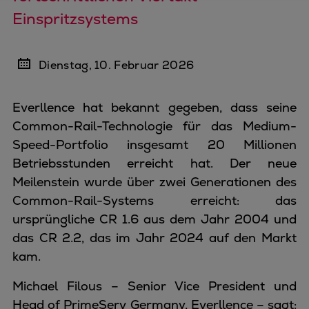
Einspritzsystems
Dienstag, 10. Februar 2026
Everllence hat bekannt gegeben, dass seine
Common-Rail-Technologie für das Medium-
Speed-Portfolio insgesamt 20 Millionen
Betriebsstunden erreicht hat. Der neue
Meilenstein wurde über zwei Generationen des
Common-Rail-Systems erreicht: das
ursprüngliche CR 1.6 aus dem Jahr 2004 und
das CR 2.2, das im Jahr 2024 auf den Markt
kam.
Michael Filous – Senior Vice President und
Head of PrimeServ Germany, Everllence – sagt: