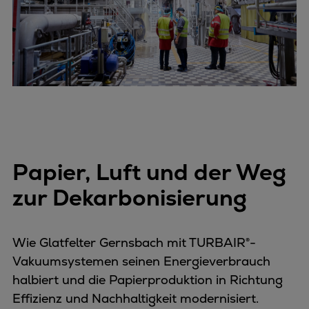
Papier, Luft und der Weg
zur Dekarbonisierung
Wie Glatfelter Gernsbach mit TURBAIR®-
Vakuumsystemen seinen Energieverbrauch
halbiert und die Papierproduktion in Richtung
Effizienz und Nachhaltigkeit modernisiert.