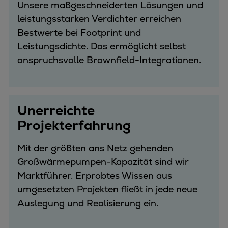
Unsere maßgeschneiderten Lösungen und
leistungsstarken Verdichter erreichen
Bestwerte bei Footprint und
Leistungsdichte. Das ermöglicht selbst
anspruchsvolle Brownfield-Integrationen.
Unerreichte
Projekterfahrung
Mit der größten ans Netz gehenden
Großwärmepumpen-Kapazität sind wir
Marktführer. Erprobtes Wissen aus
umgesetzten Projekten fließt in jede neue
Auslegung und Realisierung ein.