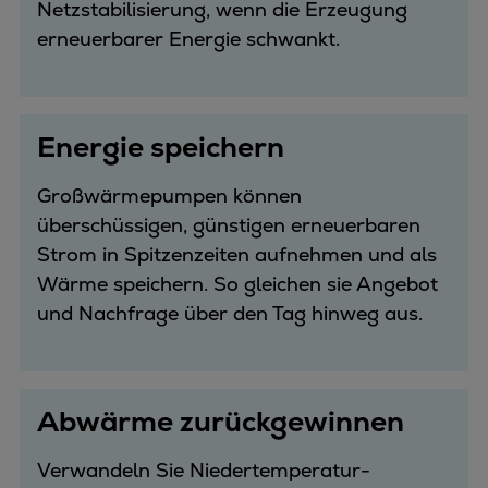
Netzstabilisierung, wenn die Erzeugung
erneuerbarer Energie schwankt.
Energie speichern
Großwärmepumpen können
überschüssigen, günstigen erneuerbaren
Strom in Spitzenzeiten aufnehmen und als
Wärme speichern. So gleichen sie Angebot
und Nachfrage über den Tag hinweg aus.
Abwärme zurückgewinnen
Verwandeln Sie Niedertemperatur-