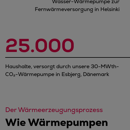
Wasser-Wärmepumpe zur
Fernwärmeversorgung in Helsinki
25.000
Haushalte, versorgt durch unsere 30-MWth-
CO₂-Wärmepumpe in Esbjerg, Dänemark
Der Wärmeerzeugungsprozess
Wie Wärmepumpen