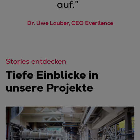
auf.
”
Dr. Uwe Lauber, CEO Everllence
Stories entdecken
Tiefe Einblicke in
unsere Projekte