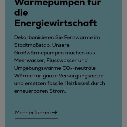
Wärmepumpen für
die
Energiewirtschaft
Dekarbonisieren Sie Fernwärme im
Stadtmaßstab. Unsere
Großwärmepumpen machen aus
Meerwasser, Flusswasser und
Umgebungswärme CO₂-neutrale
Wärme für ganze Versorgungsnetze
und ersetzen fossile Heizkessel durch
erneuerbaren Strom.
Mehr erfahren