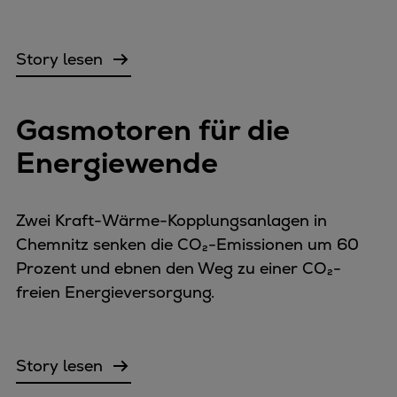
Story lesen
Gasmotoren für die
Energiewende
Zwei Kraft-Wärme-Kopplungsanlagen in
Chemnitz senken die CO₂-Emissionen um 60
Prozent und ebnen den Weg zu einer CO₂-
freien Energieversorgung.
Story lesen