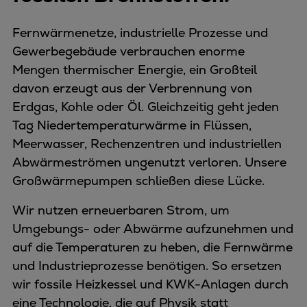
Fernwärmenetze, industrielle Prozesse und
Gewerbegebäude verbrauchen enorme
Mengen thermischer Energie, ein Großteil
davon erzeugt aus der Verbrennung von
Erdgas, Kohle oder Öl. Gleichzeitig geht jeden
Tag Niedertemperaturwärme in Flüssen,
Meerwasser, Rechenzentren und industriellen
Abwärmeströmen ungenutzt verloren. Unsere
Großwärmepumpen schließen diese Lücke.
Wir nutzen erneuerbaren Strom, um
Umgebungs- oder Abwärme aufzunehmen und
auf die Temperaturen zu heben, die Fernwärme
und Industrieprozesse benötigen. So ersetzen
wir fossile Heizkessel und KWK-Anlagen durch
eine Technologie, die auf Physik statt