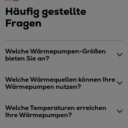
Häufig gestellte
Fragen
Welche Wärmepumpen-Größen
bieten Sie an?
Welche Wärmequellen können Ihre
Wärmepumpen nutzen?
Welche Temperaturen erreichen
Ihre Wärmepumpen?