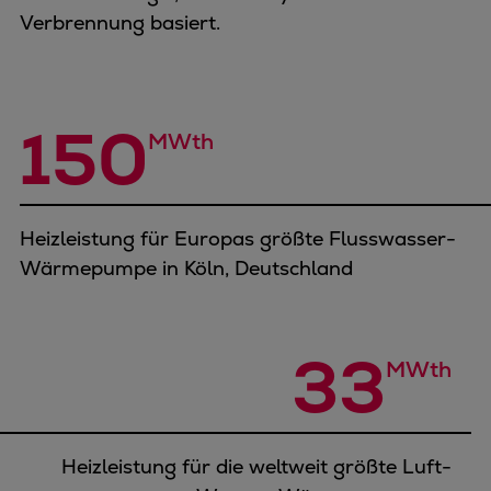
Verbrennung basiert.
150
MWth
Heizleistung für Europas größte Flusswasser-
Wärmepumpe in Köln, Deutschland
33
MWth
Heizleistung für die weltweit größte Luft-