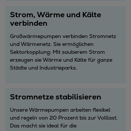
Strom, Wärme und Kälte
verbinden
Großwärmepumpen verbinden Stromnetz
und Wärmenetz. Sie ermöglichen
Sektorkopplung: Mit sauberem Strom
erzeugen sie Wärme und Kälte für ganze
Städte und Industrieparks.
Stromnetze stabilisieren
Unsere Wärmepumpen arbeiten flexibel
und regeln von 20 Prozent bis zur Volllast.
Das macht sie ideal für die