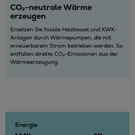
CO₂-neutrale Wärme
erzeugen
Ersetzen Sie fossile Heizkessel und KWK-
Anlagen durch Wärmepumpen, die mit
erneuerbarem Strom betrieben werden. So
entfallen direkte CO₂-Emissionen aus der
Wärmeerzeugung.
Energie