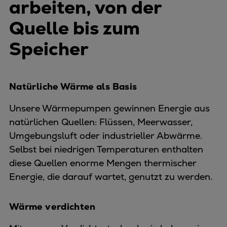
arbeiten, von der
Quelle bis zum
Speicher
Natürliche Wärme als Basis
Unsere Wärmepumpen gewinnen Energie aus
natürlichen Quellen: Flüssen, Meerwasser,
Umgebungsluft oder industrieller Abwärme.
Selbst bei niedrigen Temperaturen enthalten
diese Quellen enorme Mengen thermischer
Energie, die darauf wartet, genutzt zu werden.
Wärme verdichten