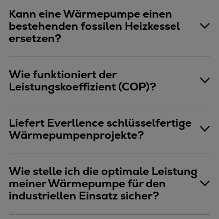
Kann eine Wärmepumpe einen
bestehenden fossilen Heizkessel
ersetzen?
Wie funktioniert der
Leistungskoeffizient (COP)?
Liefert Everllence schlüsselfertige
Wärmepumpenprojekte?
Wie stelle ich die optimale Leistung
meiner Wärmepumpe für den
industriellen Einsatz sicher?