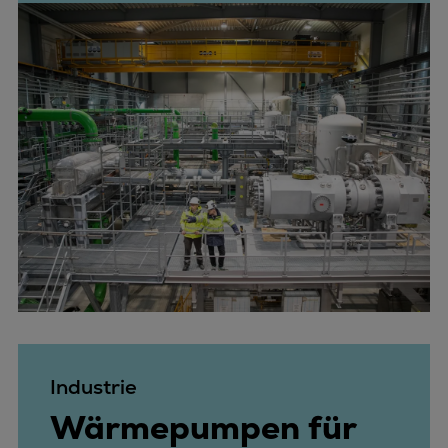
Industrie
Wärmepumpen für