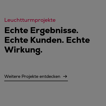
Leuchtturmprojekte
Echte Ergebnisse.
Echte Kunden. Echte
Wirkung.
Weitere Projekte entdecken