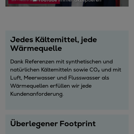
Jedes Kältemittel, jede
Wärmequelle
Dank Referenzen mit synthetischen und
natürlichen Kältemitteln sowie CO₂ und mit
Luft, Meerwasser und Flusswasser als
Wärmequellen erfüllen wir jede
Kundenanforderung.
Überlegener Footprint