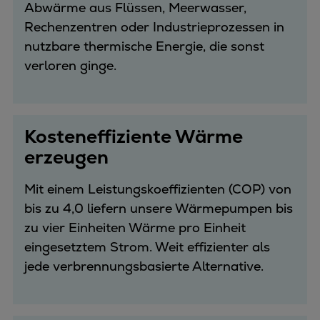
Abwärme aus Flüssen, Meerwasser,
Rechenzentren oder Industrieprozessen in
nutzbare thermische Energie, die sonst
verloren ginge.
Kosteneffiziente Wärme
erzeugen
Mit einem Leistungskoeffizienten (COP) von
bis zu 4,0 liefern unsere Wärmepumpen bis
zu vier Einheiten Wärme pro Einheit
eingesetztem Strom. Weit effizienter als
jede verbrennungsbasierte Alternative.