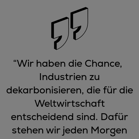
“
Wir haben die Chance,
Industrien zu
dekarbonisieren, die für die
Weltwirtschaft
entscheidend sind. Dafür
stehen wir jeden Morgen