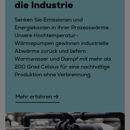
die Industrie
Senken Sie Emissionen und
Energiekosten in Ihrer Prozesswärme.
Unsere Hochtemperatur-
Wärmepumpen gewinnen industrielle
Abwärme zurück und liefern
Warmwasser und Dampf mit mehr als
200 Grad Celsius für eine nachhaltige
Produktion ohne Verbrennung.
Mehr erfahren