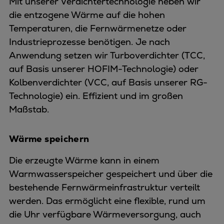
Mit unserer Verdichtertechnologie heben wir
die entzogene Wärme auf die hohen
Temperaturen, die Fernwärmenetze oder
Industrieprozesse benötigen. Je nach
Anwendung setzen wir Turboverdichter (TCC,
auf Basis unserer HOFIM-Technologie) oder
Kolbenverdichter (VCC, auf Basis unserer RG-
Technologie) ein. Effizient und im großen
Maßstab.
Wärme speichern
Die erzeugte Wärme kann in einem
Warmwasserspeicher gespeichert und über die
bestehende Fernwärmeinfrastruktur verteilt
werden. Das ermöglicht eine flexible, rund um
die Uhr verfügbare Wärmeversorgung, auch