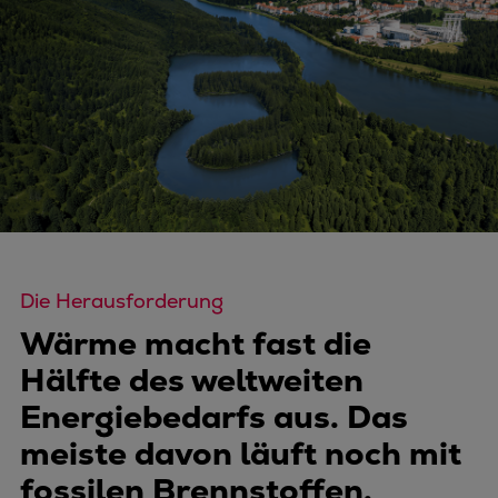
Die Herausforderung
Wärme macht fast die
Hälfte des weltweiten
Energiebedarfs aus. Das
meiste davon läuft noch mit
fossilen Brennstoffen.